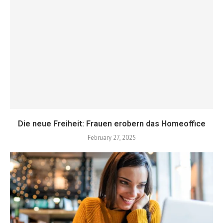
Die neue Freiheit: Frauen erobern das Homeoffice
February 27, 2025