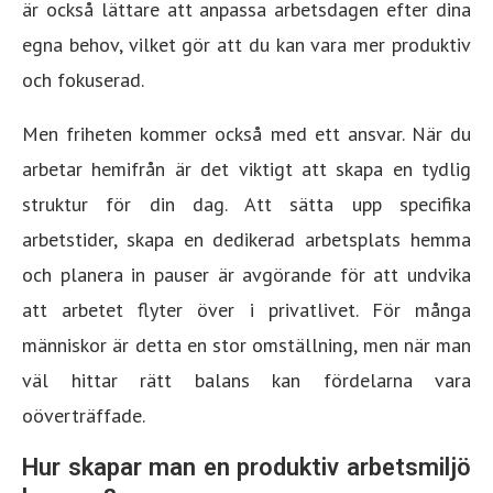
är också lättare att anpassa arbetsdagen efter dina
egna behov, vilket gör att du kan vara mer produktiv
och fokuserad.
Men friheten kommer också med ett ansvar. När du
arbetar hemifrån är det viktigt att skapa en tydlig
struktur för din dag. Att sätta upp specifika
arbetstider, skapa en dedikerad arbetsplats hemma
och planera in pauser är avgörande för att undvika
att arbetet flyter över i privatlivet. För många
människor är detta en stor omställning, men när man
väl hittar rätt balans kan fördelarna vara
oöverträffade.
Hur skapar man en produktiv arbetsmiljö