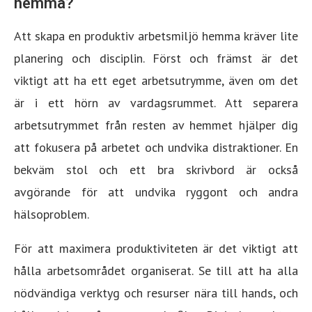
hemma?
Att skapa en produktiv arbetsmiljö hemma kräver lite
planering och disciplin. Först och främst är det
viktigt att ha ett eget arbetsutrymme, även om det
är i ett hörn av vardagsrummet. Att separera
arbetsutrymmet från resten av hemmet hjälper dig
att fokusera på arbetet och undvika distraktioner. En
bekväm stol och ett bra skrivbord är också
avgörande för att undvika ryggont och andra
hälsoproblem.
För att maximera produktiviteten är det viktigt att
hålla arbetsområdet organiserat. Se till att ha alla
nödvändiga verktyg och resurser nära till hands, och