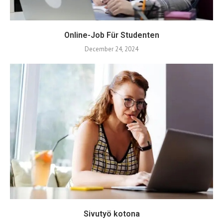
Online-Job Für Studenten
December 24, 2024
Sivutyö kotona