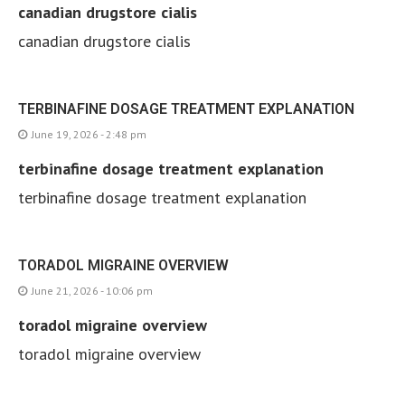
canadian drugstore cialis
canadian drugstore cialis
TERBINAFINE DOSAGE TREATMENT EXPLANATION
June 19, 2026 - 2:48 pm
terbinafine dosage treatment explanation
terbinafine dosage treatment explanation
TORADOL MIGRAINE OVERVIEW
June 21, 2026 - 10:06 pm
toradol migraine overview
toradol migraine overview