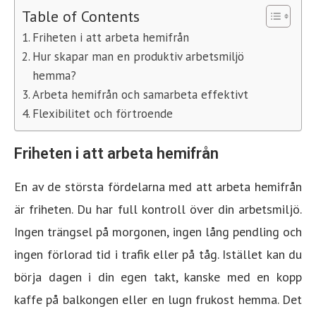
Table of Contents
Friheten i att arbeta hemifrån
Hur skapar man en produktiv arbetsmiljö
hemma?
Arbeta hemifrån och samarbeta effektivt
Flexibilitet och förtroende
Friheten i att arbeta hemifrån
En av de största fördelarna med att arbeta hemifrån
är friheten. Du har full kontroll över din arbetsmiljö.
Ingen trängsel på morgonen, ingen lång pendling och
ingen förlorad tid i trafik eller på tåg. Istället kan du
börja dagen i din egen takt, kanske med en kopp
kaffe på balkongen eller en lugn frukost hemma. Det