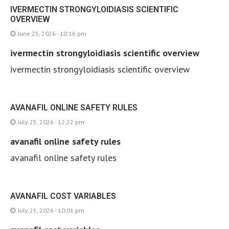
IVERMECTIN STRONGYLOIDIASIS SCIENTIFIC
OVERVIEW
June 25, 2026 - 10:16 pm
ivermectin strongyloidiasis scientific overview
ivermectin strongyloidiasis scientific overview
AVANAFIL ONLINE SAFETY RULES
July 25, 2026 - 12:22 pm
avanafil online safety rules
avanafil online safety rules
AVANAFIL COST VARIABLES
July 25, 2026 - 10:01 pm