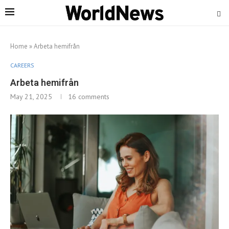
Home
»
Arbeta hemifrån
CAREERS
Arbeta hemifrån
May 21, 2025
16 comments