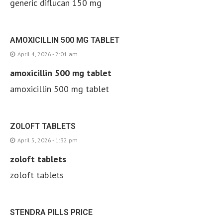
generic diflucan 150 mg
AMOXICILLIN 500 MG TABLET
April 4, 2026 - 2:01 am
amoxicillin 500 mg tablet
amoxicillin 500 mg tablet
ZOLOFT TABLETS
April 5, 2026 - 1:32 pm
zoloft tablets
zoloft tablets
STENDRA PILLS PRICE