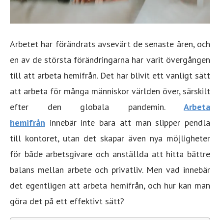
Arbetet har förändrats avsevärt de senaste åren, och
en av de största förändringarna har varit övergången
till att arbeta hemifrån. Det har blivit ett vanligt sätt
att arbeta för många människor världen över, särskilt
efter den globala pandemin.
Arbeta
hemifrån
innebär inte bara att man slipper pendla
till kontoret, utan det skapar även nya möjligheter
för både arbetsgivare och anställda att hitta bättre
balans mellan arbete och privatliv. Men vad innebär
det egentligen att arbeta hemifrån, och hur kan man
göra det på ett effektivt sätt?