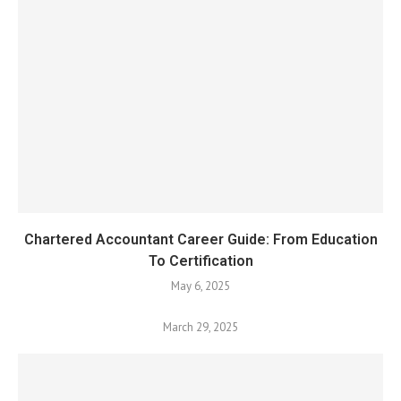
Chartered Accountant Career Guide: From Education
To Certification
May 6, 2025
March 29, 2025