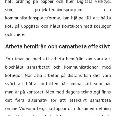
håll ordning på papper och filer. Digitala verktyg,
som projektledningsprogram och
kommunikationsplattformar, kan hjälpa till att hålla
koll på uppgifter och hålla kontakten med kollegor
och chefer.
Arbeta hemifrån och samarbeta effektivt
En utmaning med att arbeta hemifrån kan vara att
bibehålla samarbetet och kommunikationen med
kollegor. När alla arbetar på distans kan det vara
svårt att hålla kontakten på samma sätt som när
man är på kontoret. Men med dagens teknologi finns
det flera alternativ för att effektivt samarbeta
online. Videomöten, chattappar och dokumentdelning