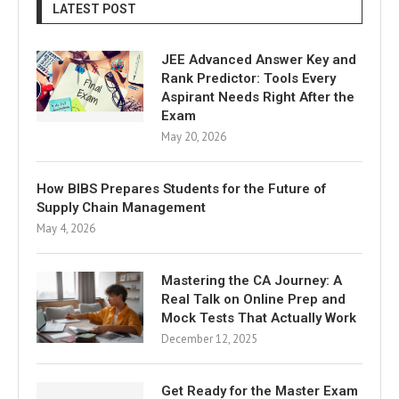
LATEST POST
JEE Advanced Answer Key and
Rank Predictor: Tools Every
Aspirant Needs Right After the
Exam
May 20, 2026
How BIBS Prepares Students for the Future of
Supply Chain Management
May 4, 2026
Mastering the CA Journey: A
Real Talk on Online Prep and
Mock Tests That Actually Work
December 12, 2025
Get Ready for the Master Exam