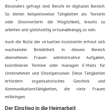
Besonders gefragt sind Berufe im digitalen Bereich.
So bieten beispielsweise Tätigkeiten als Texterin
oder Ghostwriterin die Möglichkeit, kreativ zu
arbeiten und gleichzeitig ortsunabhängig zu sein.
Auch die Rolle der virtuellen Assistentin erfreut sich
wachsender Beliebtheit. In diesem Bereich
übernehmen Frauen administrative Aufgaben,
koordinieren Termine oder managen E-Mails für
Unternehmen und Einzelpersonen. Diese Tätigkeiten
erfordern organisatorisches Geschick und
Kommunikationsfähigkeiten, die viele Frauen
mitbringen.
Der Einstieg in die Heimarbeit