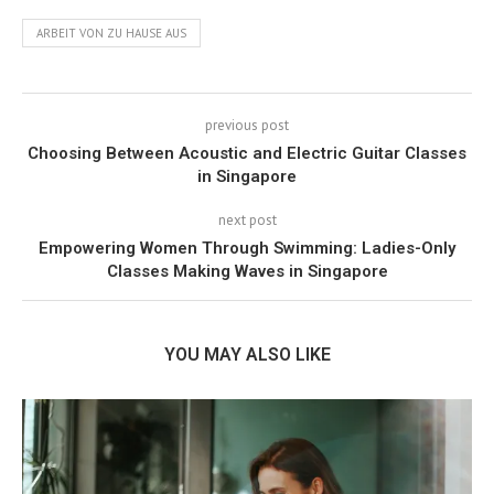
ARBEIT VON ZU HAUSE AUS
previous post
Choosing Between Acoustic and Electric Guitar Classes
in Singapore
next post
Empowering Women Through Swimming: Ladies-Only
Classes Making Waves in Singapore
YOU MAY ALSO LIKE