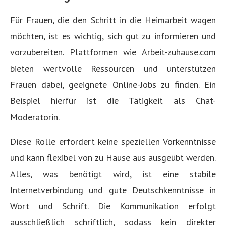
Für Frauen, die den Schritt in die Heimarbeit wagen
möchten, ist es wichtig, sich gut zu informieren und
vorzubereiten. Plattformen wie Arbeit-zuhause.com
bieten wertvolle Ressourcen und unterstützen
Frauen dabei, geeignete Online-Jobs zu finden. Ein
Beispiel hierfür ist die Tätigkeit als Chat-
Moderatorin.
Diese Rolle erfordert keine speziellen Vorkenntnisse
und kann flexibel von zu Hause aus ausgeübt werden.
Alles, was benötigt wird, ist eine stabile
Internetverbindung und gute Deutschkenntnisse in
Wort und Schrift. Die Kommunikation erfolgt
ausschließlich schriftlich, sodass kein direkter