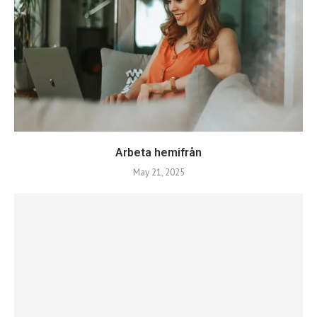
Arbeta hemifrån
May 21, 2025