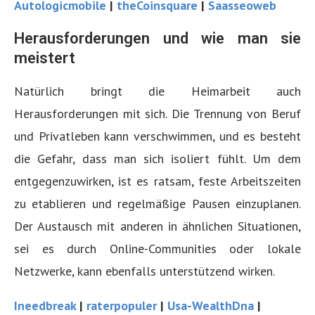
Autologicmobile
|
theCoinsquare
|
Saasseoweb
Herausforderungen und wie man sie
meistert
Natürlich bringt die Heimarbeit auch
Herausforderungen mit sich. Die Trennung von Beruf
und Privatleben kann verschwimmen, und es besteht
die Gefahr, dass man sich isoliert fühlt. Um dem
entgegenzuwirken, ist es ratsam, feste Arbeitszeiten
zu etablieren und regelmäßige Pausen einzuplanen.
Der Austausch mit anderen in ähnlichen Situationen,
sei es durch Online-Communities oder lokale
Netzwerke, kann ebenfalls unterstützend wirken.
Ineedbreak
|
raterpopuler
|
Usa-WealthDna
|