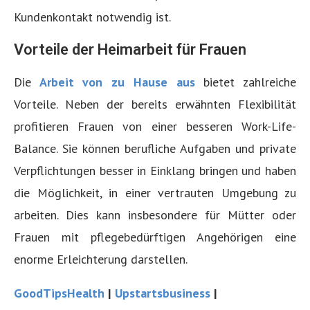
Kundenkontakt notwendig ist.
Vorteile der Heimarbeit für Frauen
Die
Arbeit von zu Hause aus
bietet zahlreiche
Vorteile. Neben der bereits erwähnten Flexibilität
profitieren Frauen von einer besseren Work-Life-
Balance. Sie können berufliche Aufgaben und private
Verpflichtungen besser in Einklang bringen und haben
die Möglichkeit, in einer vertrauten Umgebung zu
arbeiten. Dies kann insbesondere für Mütter oder
Frauen mit pflegebedürftigen Angehörigen eine
enorme Erleichterung darstellen.
GoodTipsHealth
|
Upstartsbusiness
|