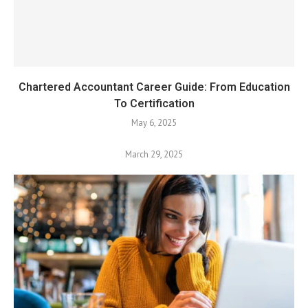
Chartered Accountant Career Guide: From Education
To Certification
May 6, 2025
March 29, 2025