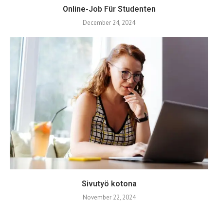
Online-Job Für Studenten
December 24, 2024
Sivutyö kotona
November 22, 2024