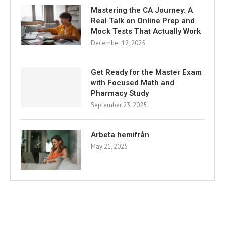
Mastering the CA Journey: A
Real Talk on Online Prep and
Mock Tests That Actually Work
December 12, 2025
Get Ready for the Master Exam
with Focused Math and
Pharmacy Study
September 23, 2025
Arbeta hemifrån
May 21, 2025