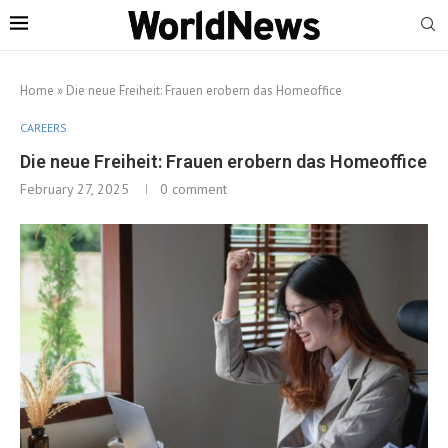
Home
»
Die neue Freiheit: Frauen erobern das Homeoffice
CAREERS
Die neue Freiheit: Frauen erobern das Homeoffice
February 27, 2025
0 comment