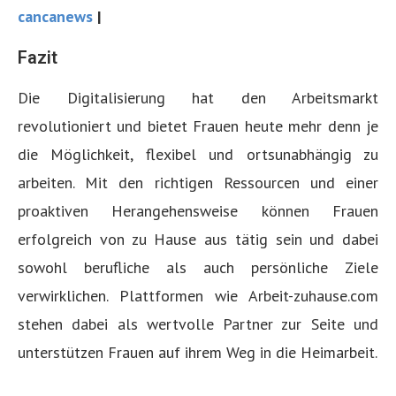
cancanews
|
Fazit
Die Digitalisierung hat den Arbeitsmarkt
revolutioniert und bietet Frauen heute mehr denn je
die Möglichkeit, flexibel und ortsunabhängig zu
arbeiten. Mit den richtigen Ressourcen und einer
proaktiven Herangehensweise können Frauen
erfolgreich von zu Hause aus tätig sein und dabei
sowohl berufliche als auch persönliche Ziele
verwirklichen. Plattformen wie Arbeit-zuhause.com
stehen dabei als wertvolle Partner zur Seite und
unterstützen Frauen auf ihrem Weg in die Heimarbeit.