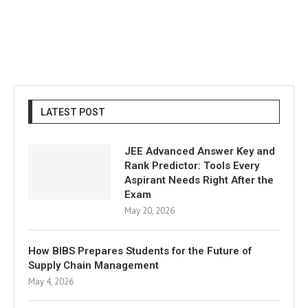
LATEST POST
JEE Advanced Answer Key and
Rank Predictor: Tools Every
Aspirant Needs Right After the
Exam
May 20, 2026
How BIBS Prepares Students for the Future of
Supply Chain Management
May 4, 2026