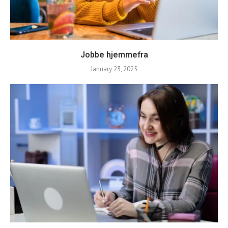
Jobbe hjemmefra
January 23, 2025