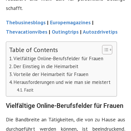
schafft.
Thebusinesblogs
|
Europemagazines
|
Thevacationvibes
|
Outingtrips
|
Autozdrivetips
Table of Contents
Vielfältige Online-Berufsfelder für Frauen
Der Einstieg in die Heimarbeit
Vorteile der Heimarbeit für Frauen
Herausforderungen und wie man sie meistert
Fazit
Vielfältige Online-Berufsfelder für Frauen
Die Bandbreite an Tätigkeiten, die von zu Hause aus
durchgeführt werden können, ist beeindruckend.